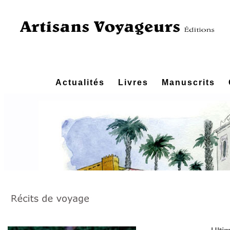
Actualités
Livres
Manuscrits