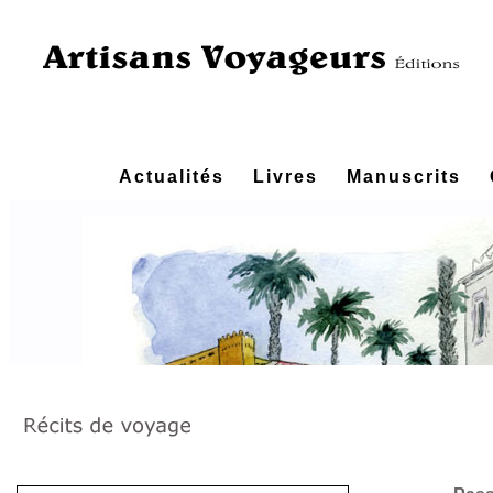
Actualités
Livres
Manuscrits